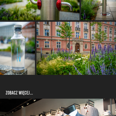
zobacz więcej...